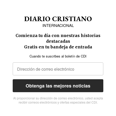
INTERNACIONAL
Comienza tu día con nuestras historias
destacadas
Gratis en tu bandeja de entrada
Cuando te suscribes al boletín de CDI
Obtenga las mejores noticias
Al proporcionar su dirección de correo electrónico, usted acepta
recibir correos electrónicos y ofertas especiales del CDI.