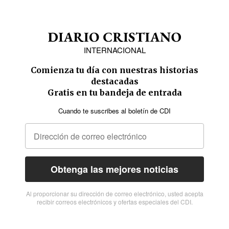
INTERNACIONAL
Comienza tu día con nuestras historias
destacadas
Gratis en tu bandeja de entrada
Cuando te suscribes al boletín de CDI
Obtenga las mejores noticias
Al proporcionar su dirección de correo electrónico, usted acepta
recibir correos electrónicos y ofertas especiales del CDI.