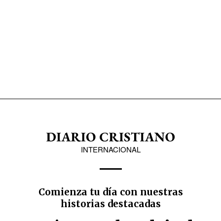
INTERNACIONAL
Comienza tu día con nuestras
historias destacadas