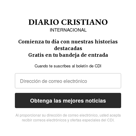
INTERNACIONAL
Comienza tu día con nuestras historias
destacadas
Gratis en tu bandeja de entrada
Cuando te suscribes al boletín de CDI
Obtenga las mejores noticias
Al proporcionar su dirección de correo electrónico, usted acepta
recibir correos electrónicos y ofertas especiales del CDI.