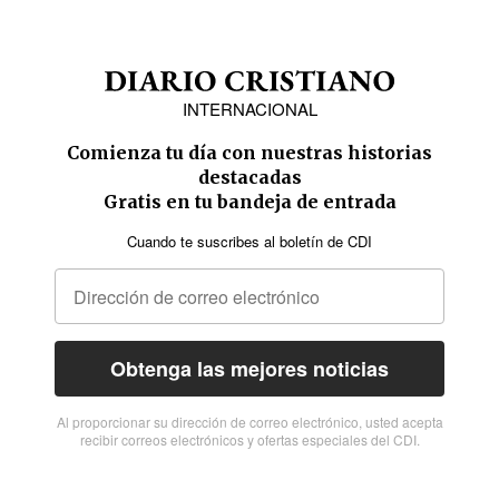
INTERNACIONAL
Comienza tu día con nuestras historias
destacadas
Gratis en tu bandeja de entrada
Cuando te suscribes al boletín de CDI
Obtenga las mejores noticias
Al proporcionar su dirección de correo electrónico, usted acepta
recibir correos electrónicos y ofertas especiales del CDI.