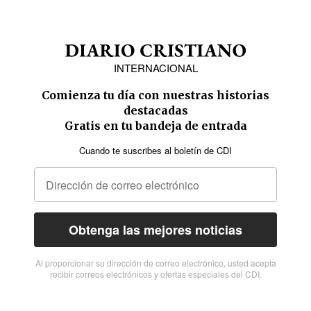
INTERNACIONAL
Comienza tu día con nuestras historias
destacadas
Gratis en tu bandeja de entrada
Cuando te suscribes al boletín de CDI
Obtenga las mejores noticias
Al proporcionar su dirección de correo electrónico, usted acepta
recibir correos electrónicos y ofertas especiales del CDI.