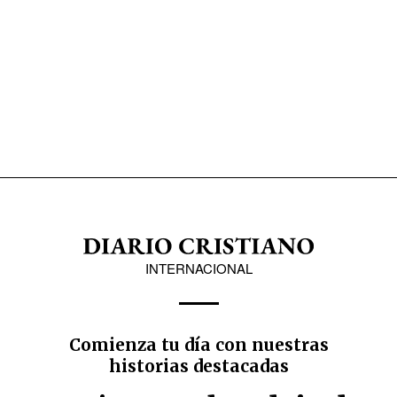
INTERNACIONAL
Comienza tu día con nuestras
historias destacadas