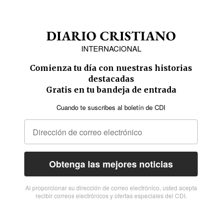
INTERNACIONAL
Comienza tu día con nuestras historias
destacadas
Gratis en tu bandeja de entrada
Cuando te suscribes al boletín de CDI
Obtenga las mejores noticias
Al proporcionar su dirección de correo electrónico, usted acepta
recibir correos electrónicos y ofertas especiales del CDI.