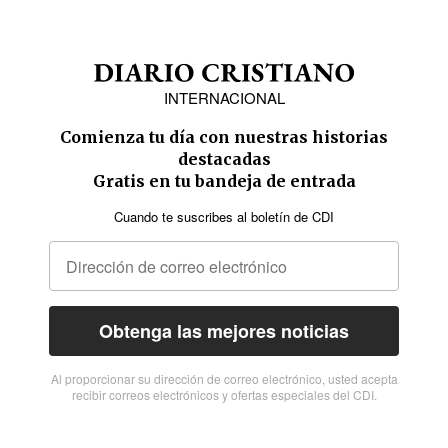
INTERNACIONAL
Comienza tu día con nuestras historias
destacadas
Gratis en tu bandeja de entrada
Cuando te suscribes al boletín de CDI
Obtenga las mejores noticias
Al proporcionar su dirección de correo electrónico, usted acepta
recibir correos electrónicos y ofertas especiales del CDI.