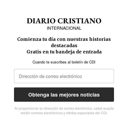
INTERNACIONAL
Comienza tu día con nuestras historias
destacadas
Gratis en tu bandeja de entrada
Cuando te suscribes al boletín de CDI
Obtenga las mejores noticias
Al proporcionar su dirección de correo electrónico, usted acepta
recibir correos electrónicos y ofertas especiales del CDI.