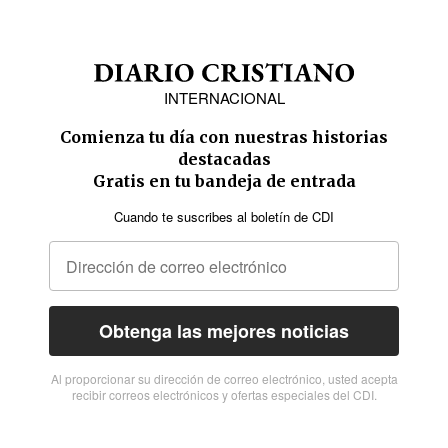
INTERNACIONAL
Comienza tu día con nuestras historias
destacadas
Gratis en tu bandeja de entrada
Cuando te suscribes al boletín de CDI
Obtenga las mejores noticias
Al proporcionar su dirección de correo electrónico, usted acepta
recibir correos electrónicos y ofertas especiales del CDI.