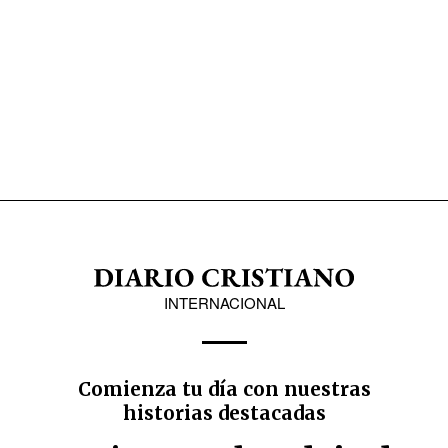
INTERNACIONAL
Comienza tu día con nuestras
historias destacadas