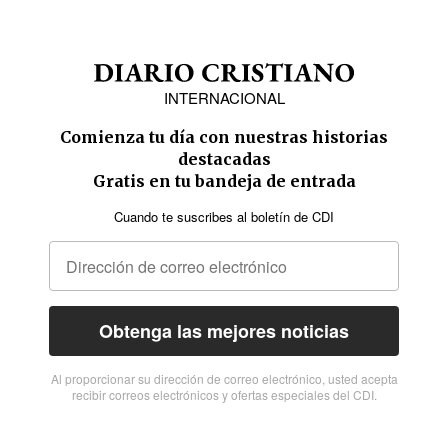
INTERNACIONAL
Comienza tu día con nuestras historias
destacadas
Gratis en tu bandeja de entrada
Cuando te suscribes al boletín de CDI
Obtenga las mejores noticias
Al proporcionar su dirección de correo electrónico, usted acepta
recibir correos electrónicos y ofertas especiales del CDI.