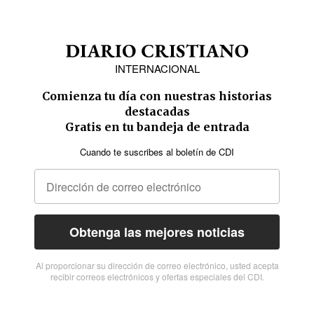
INTERNACIONAL
Comienza tu día con nuestras historias
destacadas
Gratis en tu bandeja de entrada
Cuando te suscribes al boletín de CDI
Obtenga las mejores noticias
Al proporcionar su dirección de correo electrónico, usted acepta
recibir correos electrónicos y ofertas especiales del CDI.