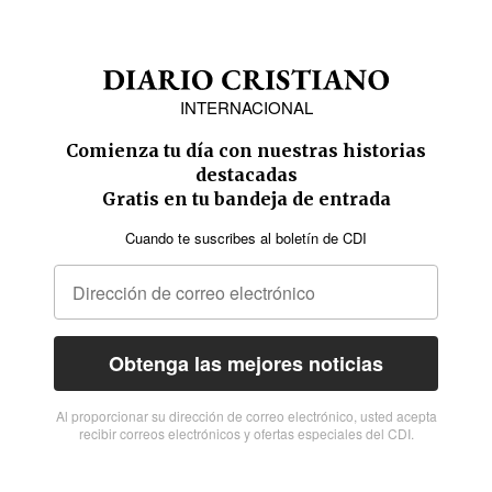
INTERNACIONAL
Comienza tu día con nuestras historias
destacadas
Gratis en tu bandeja de entrada
Cuando te suscribes al boletín de CDI
Obtenga las mejores noticias
Al proporcionar su dirección de correo electrónico, usted acepta
recibir correos electrónicos y ofertas especiales del CDI.