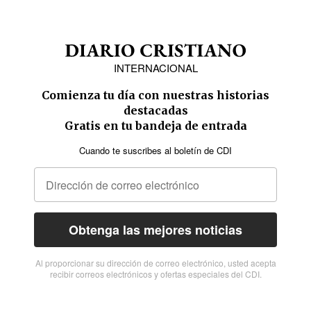
INTERNACIONAL
Comienza tu día con nuestras historias
destacadas
Gratis en tu bandeja de entrada
Cuando te suscribes al boletín de CDI
Obtenga las mejores noticias
Al proporcionar su dirección de correo electrónico, usted acepta
recibir correos electrónicos y ofertas especiales del CDI.