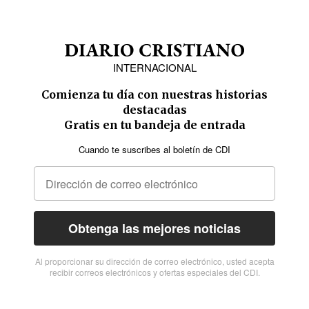
INTERNACIONAL
Comienza tu día con nuestras historias
destacadas
Gratis en tu bandeja de entrada
Cuando te suscribes al boletín de CDI
Obtenga las mejores noticias
Al proporcionar su dirección de correo electrónico, usted acepta
recibir correos electrónicos y ofertas especiales del CDI.