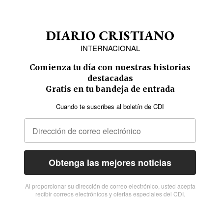
INTERNACIONAL
Comienza tu día con nuestras historias
destacadas
Gratis en tu bandeja de entrada
Cuando te suscribes al boletín de CDI
Obtenga las mejores noticias
Al proporcionar su dirección de correo electrónico, usted acepta
recibir correos electrónicos y ofertas especiales del CDI.