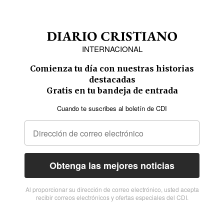
INTERNACIONAL
Comienza tu día con nuestras historias
destacadas
Gratis en tu bandeja de entrada
Cuando te suscribes al boletín de CDI
Obtenga las mejores noticias
Al proporcionar su dirección de correo electrónico, usted acepta
recibir correos electrónicos y ofertas especiales del CDI.