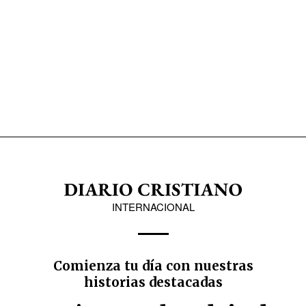
INTERNACIONAL
Comienza tu día con nuestras
historias destacadas