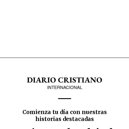
INTERNACIONAL
Comienza tu día con nuestras
historias destacadas