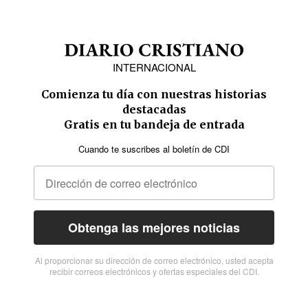
INTERNACIONAL
Comienza tu día con nuestras historias
destacadas
Gratis en tu bandeja de entrada
Cuando te suscribes al boletín de CDI
Obtenga las mejores noticias
Al proporcionar su dirección de correo electrónico, usted acepta
recibir correos electrónicos y ofertas especiales del CDI.