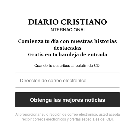
INTERNACIONAL
Comienza tu día con nuestras historias
destacadas
Gratis en tu bandeja de entrada
Cuando te suscribes al boletín de CDI
Obtenga las mejores noticias
Al proporcionar su dirección de correo electrónico, usted acepta
recibir correos electrónicos y ofertas especiales del CDI.