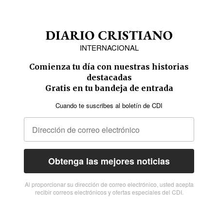
INTERNACIONAL
Comienza tu día con nuestras historias
destacadas
Gratis en tu bandeja de entrada
Cuando te suscribes al boletín de CDI
Obtenga las mejores noticias
Al proporcionar su dirección de correo electrónico, usted acepta
recibir correos electrónicos y ofertas especiales del CDI.