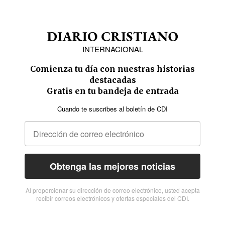
INTERNACIONAL
Comienza tu día con nuestras historias
destacadas
Gratis en tu bandeja de entrada
Cuando te suscribes al boletín de CDI
Obtenga las mejores noticias
Al proporcionar su dirección de correo electrónico, usted acepta
recibir correos electrónicos y ofertas especiales del CDI.