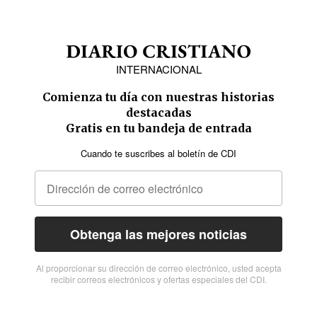
INTERNACIONAL
Comienza tu día con nuestras historias
destacadas
Gratis en tu bandeja de entrada
Cuando te suscribes al boletín de CDI
Obtenga las mejores noticias
Al proporcionar su dirección de correo electrónico, usted acepta
recibir correos electrónicos y ofertas especiales del CDI.