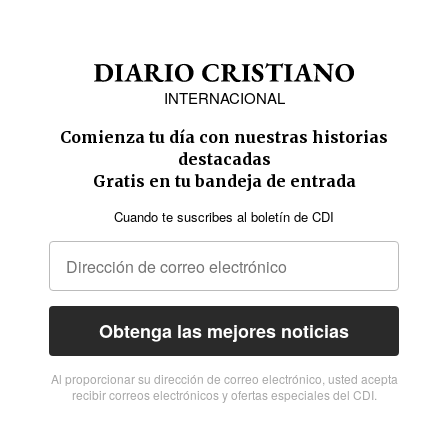
INTERNACIONAL
Comienza tu día con nuestras historias
destacadas
Gratis en tu bandeja de entrada
Cuando te suscribes al boletín de CDI
Obtenga las mejores noticias
Al proporcionar su dirección de correo electrónico, usted acepta
recibir correos electrónicos y ofertas especiales del CDI.