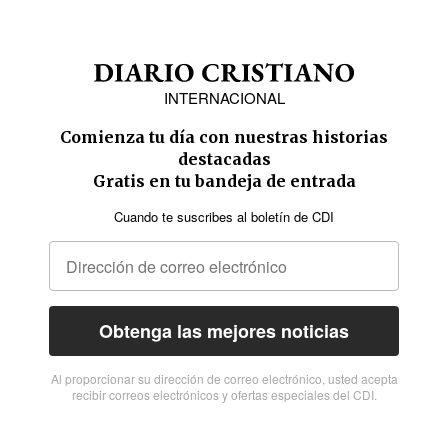
INTERNACIONAL
Comienza tu día con nuestras historias
destacadas
Gratis en tu bandeja de entrada
Cuando te suscribes al boletín de CDI
Obtenga las mejores noticias
Al proporcionar su dirección de correo electrónico, usted acepta
recibir correos electrónicos y ofertas especiales del CDI.