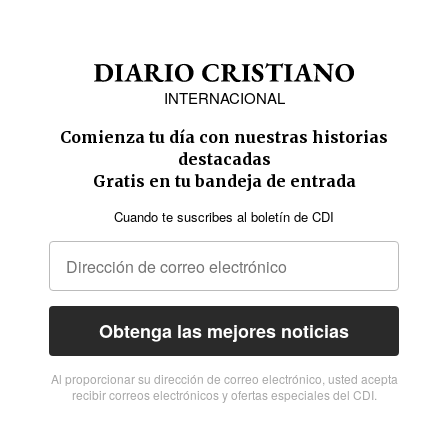
INTERNACIONAL
Comienza tu día con nuestras historias
destacadas
Gratis en tu bandeja de entrada
Cuando te suscribes al boletín de CDI
Obtenga las mejores noticias
Al proporcionar su dirección de correo electrónico, usted acepta
recibir correos electrónicos y ofertas especiales del CDI.