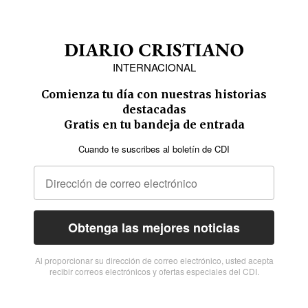
INTERNACIONAL
Comienza tu día con nuestras historias
destacadas
Gratis en tu bandeja de entrada
Cuando te suscribes al boletín de CDI
Obtenga las mejores noticias
Al proporcionar su dirección de correo electrónico, usted acepta
recibir correos electrónicos y ofertas especiales del CDI.