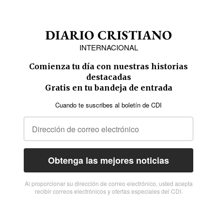
INTERNACIONAL
Comienza tu día con nuestras historias
destacadas
Gratis en tu bandeja de entrada
Cuando te suscribes al boletín de CDI
Obtenga las mejores noticias
Al proporcionar su dirección de correo electrónico, usted acepta
recibir correos electrónicos y ofertas especiales del CDI.