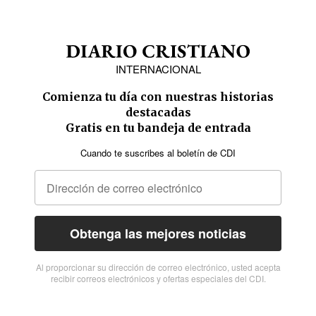
INTERNACIONAL
Comienza tu día con nuestras historias
destacadas
Gratis en tu bandeja de entrada
Cuando te suscribes al boletín de CDI
Obtenga las mejores noticias
Al proporcionar su dirección de correo electrónico, usted acepta
recibir correos electrónicos y ofertas especiales del CDI.