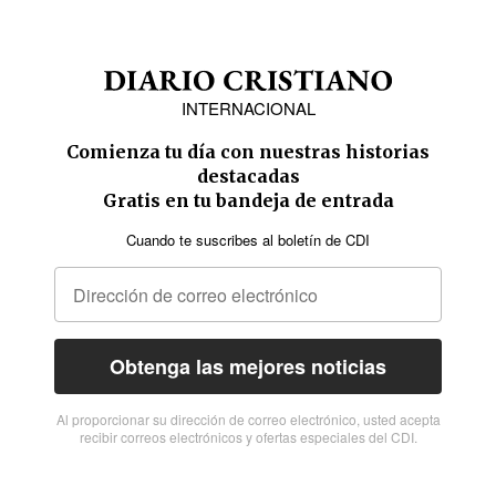
INTERNACIONAL
Comienza tu día con nuestras historias
destacadas
Gratis en tu bandeja de entrada
Cuando te suscribes al boletín de CDI
Obtenga las mejores noticias
Al proporcionar su dirección de correo electrónico, usted acepta
recibir correos electrónicos y ofertas especiales del CDI.