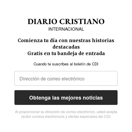
INTERNACIONAL
Comienza tu día con nuestras historias
destacadas
Gratis en tu bandeja de entrada
Cuando te suscribes al boletín de CDI
Obtenga las mejores noticias
Al proporcionar su dirección de correo electrónico, usted acepta
recibir correos electrónicos y ofertas especiales del CDI.