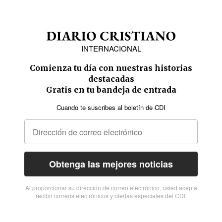
INTERNACIONAL
Comienza tu día con nuestras historias
destacadas
Gratis en tu bandeja de entrada
Cuando te suscribes al boletín de CDI
Obtenga las mejores noticias
Al proporcionar su dirección de correo electrónico, usted acepta
recibir correos electrónicos y ofertas especiales del CDI.