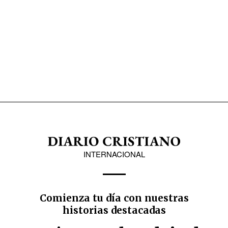
INTERNACIONAL
Comienza tu día con nuestras
historias destacadas