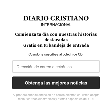
INTERNACIONAL
Comienza tu día con nuestras historias
destacadas
Gratis en tu bandeja de entrada
Cuando te suscribes al boletín de CDI
Obtenga las mejores noticias
Al proporcionar su dirección de correo electrónico, usted acepta
recibir correos electrónicos y ofertas especiales del CDI.