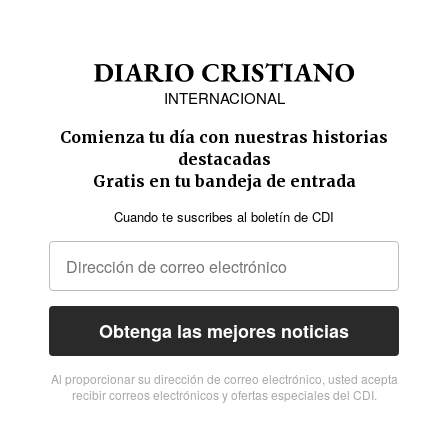
INTERNACIONAL
Comienza tu día con nuestras historias
destacadas
Gratis en tu bandeja de entrada
Cuando te suscribes al boletín de CDI
Obtenga las mejores noticias
Al proporcionar su dirección de correo electrónico, usted acepta
recibir correos electrónicos y ofertas especiales del CDI.