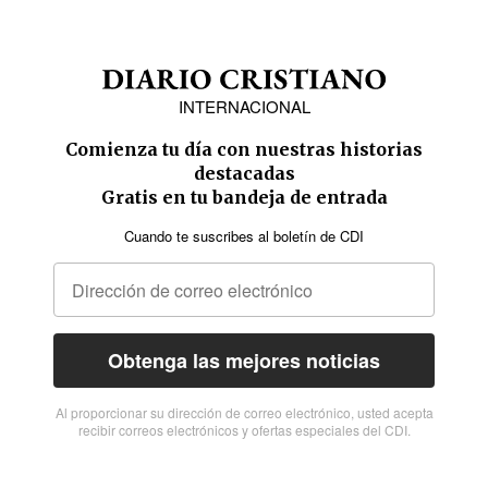
INTERNACIONAL
Comienza tu día con nuestras historias
destacadas
Gratis en tu bandeja de entrada
Cuando te suscribes al boletín de CDI
Obtenga las mejores noticias
Al proporcionar su dirección de correo electrónico, usted acepta
recibir correos electrónicos y ofertas especiales del CDI.