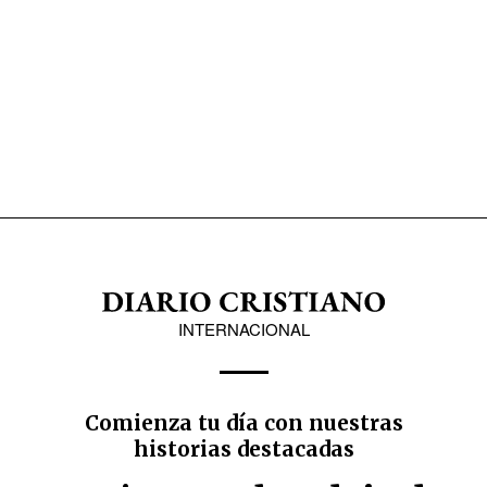
INTERNACIONAL
Comienza tu día con nuestras
historias destacadas