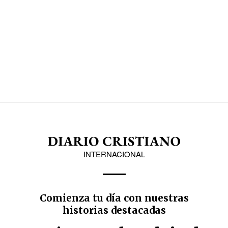
INTERNACIONAL
Comienza tu día con nuestras
historias destacadas