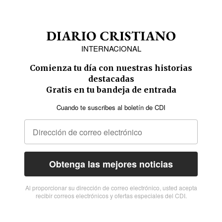
INTERNACIONAL
Comienza tu día con nuestras historias
destacadas
Gratis en tu bandeja de entrada
Cuando te suscribes al boletín de CDI
Obtenga las mejores noticias
Al proporcionar su dirección de correo electrónico, usted acepta
recibir correos electrónicos y ofertas especiales del CDI.