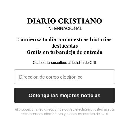
INTERNACIONAL
Comienza tu día con nuestras historias
destacadas
Gratis en tu bandeja de entrada
Cuando te suscribes al boletín de CDI
Obtenga las mejores noticias
Al proporcionar su dirección de correo electrónico, usted acepta
recibir correos electrónicos y ofertas especiales del CDI.