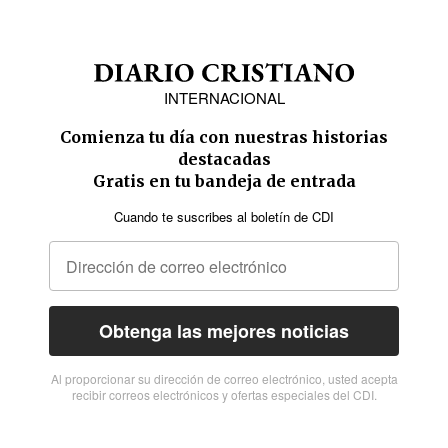
INTERNACIONAL
Comienza tu día con nuestras historias
destacadas
Gratis en tu bandeja de entrada
Cuando te suscribes al boletín de CDI
Obtenga las mejores noticias
Al proporcionar su dirección de correo electrónico, usted acepta
recibir correos electrónicos y ofertas especiales del CDI.