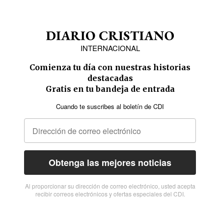
INTERNACIONAL
Comienza tu día con nuestras historias
destacadas
Gratis en tu bandeja de entrada
Cuando te suscribes al boletín de CDI
Obtenga las mejores noticias
Al proporcionar su dirección de correo electrónico, usted acepta
recibir correos electrónicos y ofertas especiales del CDI.