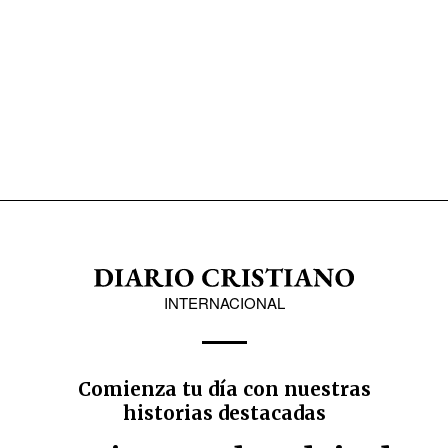
INTERNACIONAL
Comienza tu día con nuestras
historias destacadas