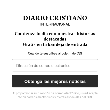
INTERNACIONAL
Comienza tu día con nuestras historias
destacadas
Gratis en tu bandeja de entrada
Cuando te suscribes al boletín de CDI
Obtenga las mejores noticias
Al proporcionar su dirección de correo electrónico, usted acepta
recibir correos electrónicos y ofertas especiales del CDI.