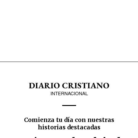
INTERNACIONAL
Comienza tu día con nuestras
historias destacadas