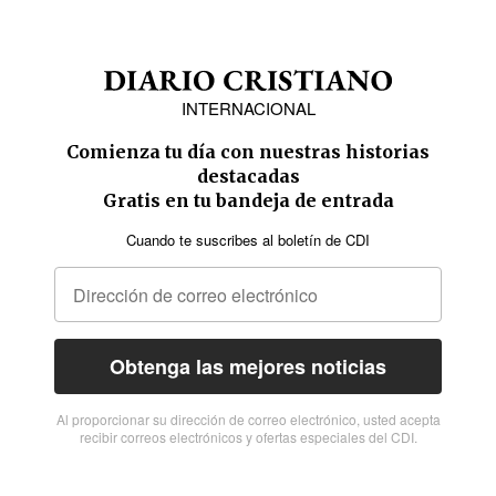
INTERNACIONAL
Comienza tu día con nuestras historias
destacadas
Gratis en tu bandeja de entrada
Cuando te suscribes al boletín de CDI
Obtenga las mejores noticias
Al proporcionar su dirección de correo electrónico, usted acepta
recibir correos electrónicos y ofertas especiales del CDI.