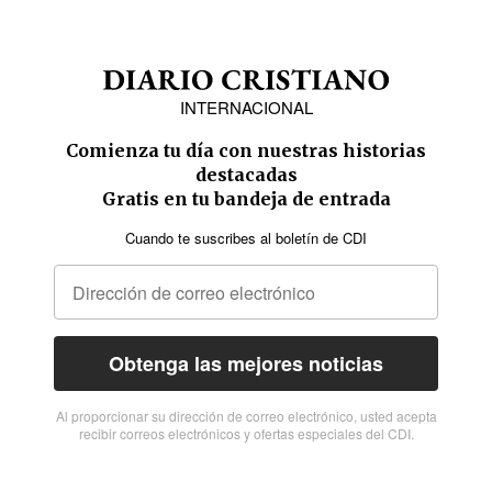
INTERNACIONAL
Comienza tu día con nuestras historias
destacadas
Gratis en tu bandeja de entrada
Cuando te suscribes al boletín de CDI
Obtenga las mejores noticias
Al proporcionar su dirección de correo electrónico, usted acepta
recibir correos electrónicos y ofertas especiales del CDI.